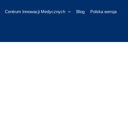
Centrum Innowacji Medycznych
Blog
Polska wersja