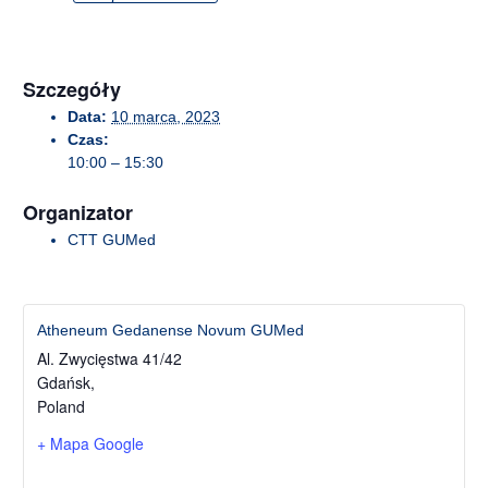
Szczegóły
Data:
10 marca, 2023
Czas:
10:00 – 15:30
Organizator
CTT GUMed
Atheneum Gedanense Novum GUMed
Al. Zwycięstwa 41/42
Gdańsk
,
Poland
+ Mapa Google